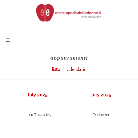
appuntamenti
lista
calendario
July 2025
July 2025
10
Thursday
Friday
11