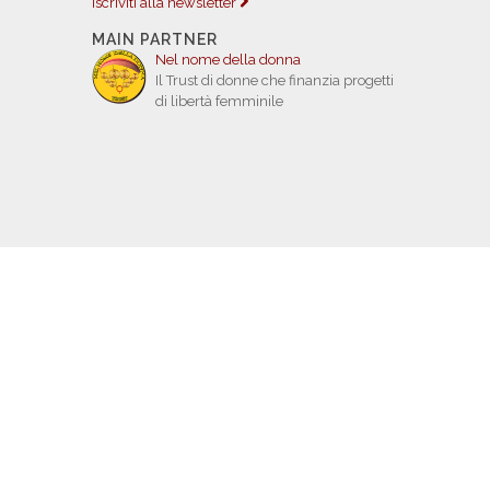
Iscriviti alla newsletter
MAIN PARTNER
Nel nome della donna
Il Trust di donne che finanzia progetti
di libertà femminile