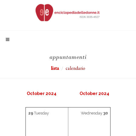
appuntamenti
lista
calendario
October 2024
October 2024
29
Tuesday
Wednesday
30