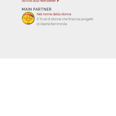
Iscriviti alla newsletter
MAIN PARTNER
Nel nome della donna
Il Trust di donne che finanzia progetti
di libertà femminile