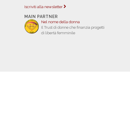
Iscriviti alla newsletter
MAIN PARTNER
Nel nome della donna
Il Trust di donne che finanzia progetti
di libertà femminile