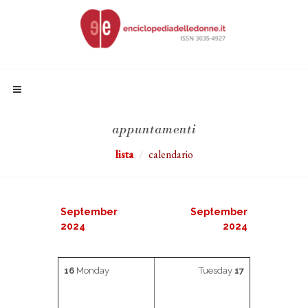
appuntamenti
lista
calendario
September
September
2024
2024
16
Monday
Tuesday
17