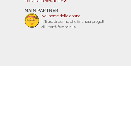
Iscriviti alla newsletter
MAIN PARTNER
Nel nome della donna
Il Trust di donne che finanzia progetti
di libertà femminile