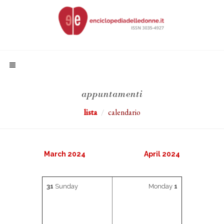
appuntamenti
lista
calendario
March 2024
April 2024
31
Sunday
Monday
1