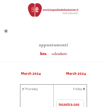
appuntamenti
lista
calendario
March 2024
March 2024
7
Thursday
Friday
8
Incontro con