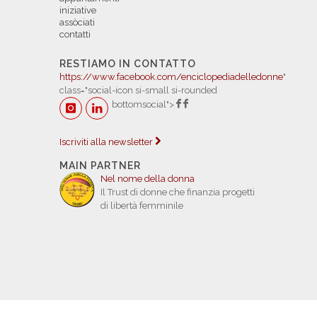
iniziative
assòciati
contatti
RESTIAMO IN CONTATTO
https://www.facebook.com/enciclopediadelledonne
"
class="social-icon si-small si-rounded
bottomsocial">
Iscriviti alla newsletter
MAIN PARTNER
Nel nome della donna
Il Trust di donne che finanzia progetti
di libertà femminile