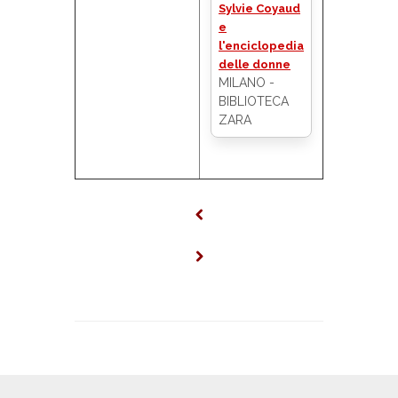
Sylvie Coyaud
e
l'enciclopedia
delle donne
MILANO -
BIBLIOTECA
ZARA