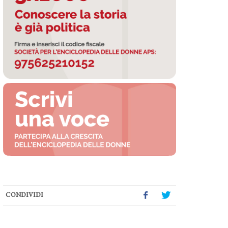
CONDIVIDI