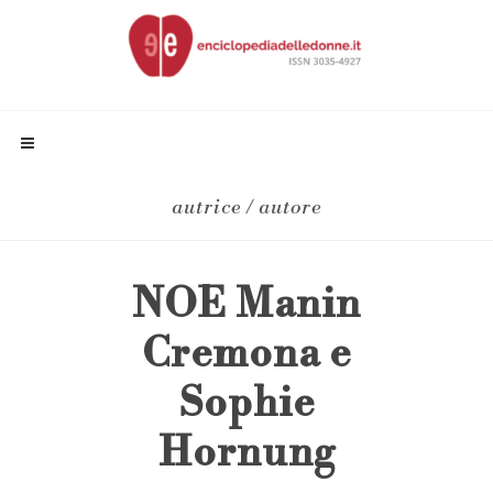
autrice / autore
NOE Manin
Cremona e
Sophie
Hornung