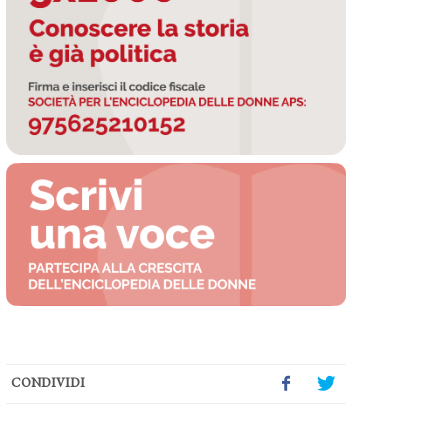
CONDIVIDI