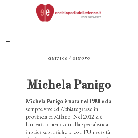
autrice / autore
Michela Panigo
Michela Panigo è nata nel 1988 e da
sempre vive ad Abbiategrasso in
provincia di Milano. Nel 2012 si è
laureata a pieni voti alla specialistica
in scienze storiche presso l’Università