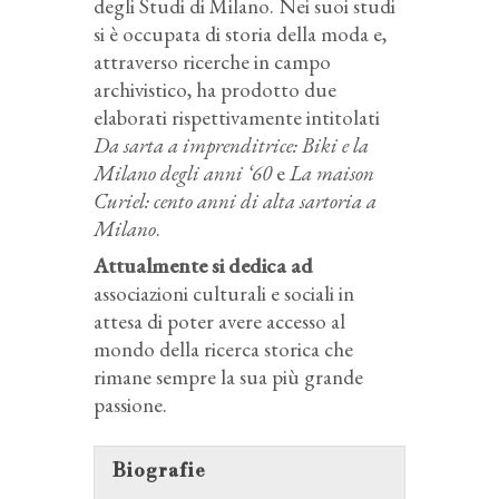
degli Studi di Milano. Nei suoi studi
si è occupata di storia della moda e,
attraverso ricerche in campo
archivistico, ha prodotto due
elaborati rispettivamente intitolati
Da sarta a imprenditrice: Biki e la
Milano degli anni ‘60
e
La maison
Curiel: cento anni di alta sartoria a
Milano
.
Attualmente si dedica ad
associazioni culturali e sociali in
attesa di poter avere accesso al
mondo della ricerca storica che
rimane sempre la sua più grande
passione.
Biografie