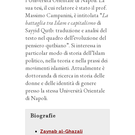
l’Università Orientale di Napoli. La
sua tesi, il cui relatore è stato il prof.
Massimo Campanini, è intitolata “
La
battaglia tra Islam e capitalismo
di
Sayyid Qutb: traduzione e analisi del
testo nel quadro dell’evoluzione del
pensiero qutbiano”. Si interessa in
particolar modo di storia dell’Islam
politico, nella teoria e nella prassi dei
movimenti islamisti. Attualmente è
dottoranda di ricerca in storia delle
donne e delle identità di genere
presso la stessa Università Orientale
di Napoli.
Biografie
Zaynab al-Ghazali