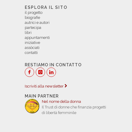
ESPLORA IL SITO
il progetto
biografie
autrici e autori
partecipa
libri
appuntamenti
iniziative
assòciati
contatti
RESTIAMO IN CONTATTO
Iscriviti alla newsletter
MAIN PARTNER
Nel nome della donna
Il Trust di donne che finanzia progetti
di libertà femminile