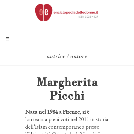
autrice / autore
Margherita
Picchi
Nata nel 1984 a Firenze, si è
laureata a pieni voti nel 2011 in storia
dell’Islam contemporaneo presso