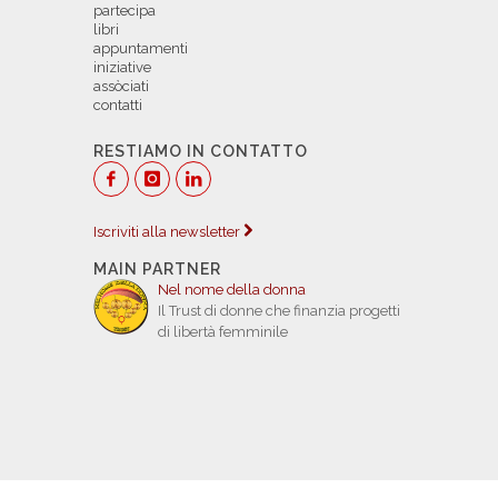
partecipa
libri
appuntamenti
iniziative
assòciati
contatti
RESTIAMO IN CONTATTO
Iscriviti alla newsletter
MAIN PARTNER
Nel nome della donna
Il Trust di donne che finanzia progetti
di libertà femminile