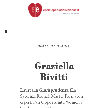
autrice / autore
Graziella
Rivitti
Laurea in Giurisprudenza (La
Sapienza Roma), Master Formatori
esperti Pari Opportunità Women's