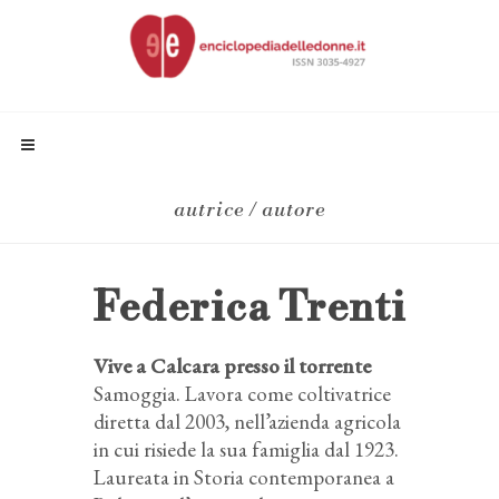
autrice / autore
Federica Trenti
Vive a Calcara presso il torrente
Samoggia. Lavora come coltivatrice
diretta dal 2003, nell’azienda agricola
in cui risiede la sua famiglia dal 1923.
Laureata in Storia contemporanea a