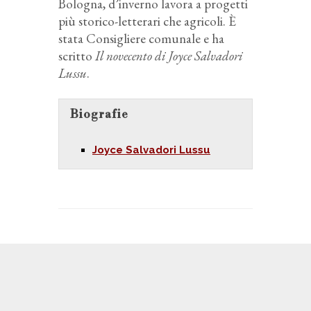
Bologna, d’inverno lavora a progetti
più storico-letterari che agricoli. È
stata Consigliere comunale e ha
scritto
Il novecento di Joyce Salvadori
Lussu
.
Biografie
Joyce Salvadori Lussu