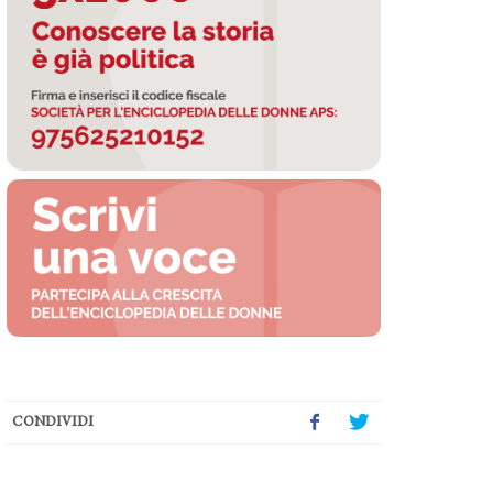
CONDIVIDI