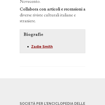
Novecento.
Collabora con articoli e recensioni a
diverse riviste culturali italiane e
straniere.
Biografie
Zadie Smith
SOCIETÀ PER L'ENCICLOPEDIA DELLE