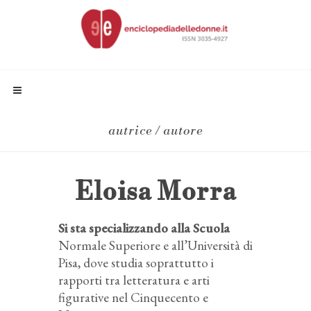
autrice / autore
Eloisa Morra
Si sta specializzando alla Scuola
Normale Superiore e all’Università di
Pisa, dove studia soprattutto i
rapporti tra letteratura e arti
figurative nel Cinquecento e