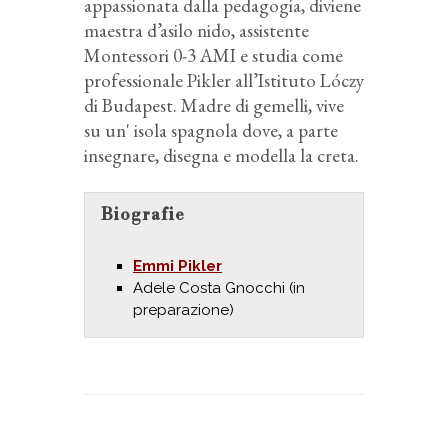
appassionata dalla pedagogia, diviene
maestra d’asilo nido, assistente
Montessori 0-3 AMI e studia come
professionale Pikler all’Istituto Lóczy
di Budapest. Madre di gemelli, vive
su un' isola spagnola dove, a parte
insegnare​, disegna e modella la creta.
Biografie
Emmi Pikler
Adele Costa Gnocchi (in
preparazione)