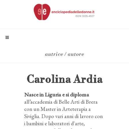
autrice / autore
Carolina Ardia
Nasce in Liguria e si diploma
all’accademia di Belle Arti di Brera
con un Master in Arteterapia a
Siviglia. Dopo vari anni di lavoro con
i bambini e laboratori d'arte,