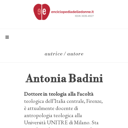
autrice / autore
Antonia Badini
Dottore in teologia alla Facoltà
teologica dell’Italia centrale, Firenze,
è attualmente docente di
antropologia teologica alla
Università UNITRE di Milano. Sta