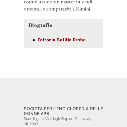
completando un master in studi
orientali e comparativi a Rimini.
Biografie
Faltonia Betitia Proba
SOCIETÀ PER L'ENCICLOPEDIA DELLE
DONNE APS
Sede legale: Via degli Scipioni 6 - 20129
MILANO