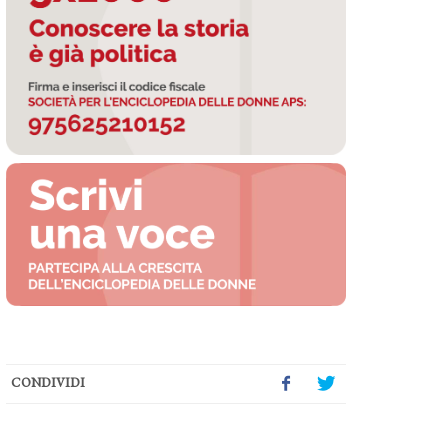
CONDIVIDI