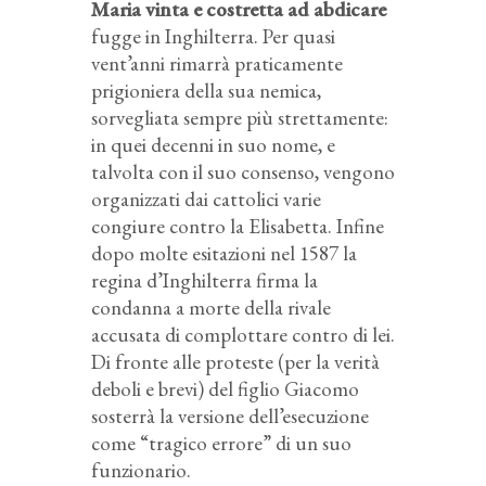
Maria vinta e costretta ad abdicare
fugge in Inghilterra. Per quasi
vent’anni rimarrà praticamente
prigioniera della sua nemica,
sorvegliata sempre più strettamente:
in quei decenni in suo nome, e
talvolta con il suo consenso, vengono
organizzati dai cattolici varie
congiure contro la Elisabetta. Infine
dopo molte esitazioni nel 1587 la
regina d’Inghilterra firma la
condanna a morte della rivale
accusata di complottare contro di lei.
Di fronte alle proteste (per la verità
deboli e brevi) del figlio Giacomo
sosterrà la versione dell’esecuzione
come “tragico errore” di un suo
funzionario.