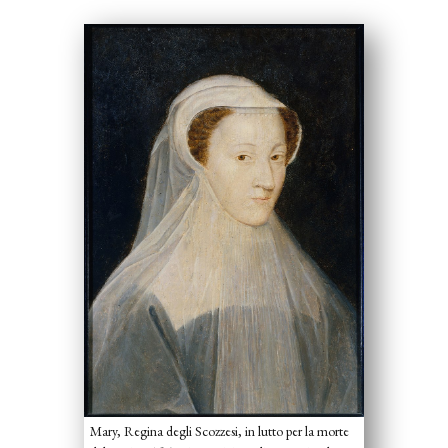
Mary, Regina degli Scozzesi, in lutto per la morte