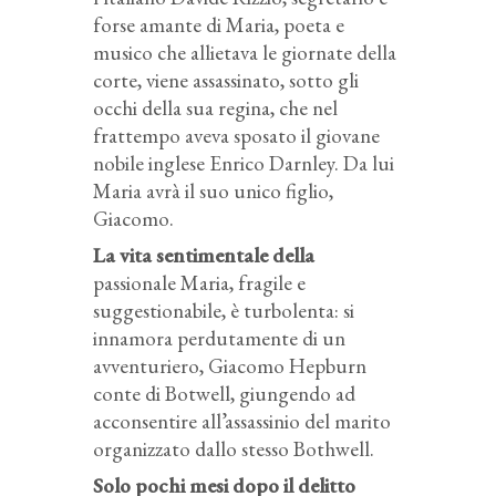
forse amante di Maria, poeta e
musico che allietava le giornate della
corte, viene assassinato, sotto gli
occhi della sua regina, che nel
frattempo aveva sposato il giovane
nobile inglese Enrico Darnley. Da lui
Maria avrà il suo unico figlio,
Giacomo.
La vita sentimentale della
passionale Maria, fragile e
suggestionabile, è turbolenta: si
innamora perdutamente di un
avventuriero, Giacomo Hepburn
conte di Botwell, giungendo ad
acconsentire all’assassinio del marito
organizzato dallo stesso Bothwell.
Solo pochi mesi dopo il delitto