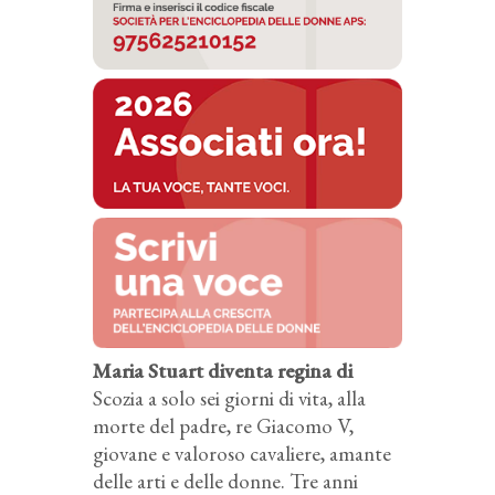
Maria Stuart diventa regina di
Scozia a solo sei giorni di vita, alla
morte del padre, re Giacomo V,
giovane e valoroso cavaliere, amante
delle arti e delle donne. Tre anni