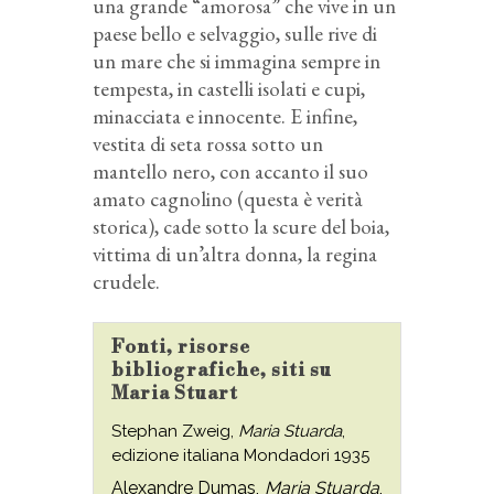
una grande “amorosa” che vive in un
paese bello e selvaggio, sulle rive di
un mare che si immagina sempre in
tempesta, in castelli isolati e cupi,
minacciata e innocente. E infine,
vestita di seta rossa sotto un
mantello nero, con accanto il suo
amato cagnolino (questa è verità
storica), cade sotto la scure del boia,
vittima di un’altra donna, la regina
crudele.
Fonti, risorse
bibliografiche, siti su
Maria Stuart
Stephan Zweig,
Maria Stuarda
,
edizione italiana Mondadori 1935
Alexandre Dumas,
Maria Stuarda
,