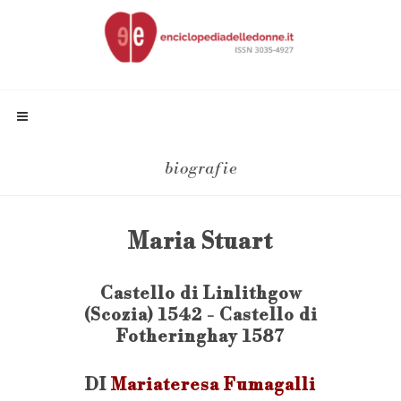
biografie
Maria Stuart
Castello di Linlithgow
(Scozia) 1542 - Castello di
Fotheringhay 1587
DI
Mariateresa Fumagalli