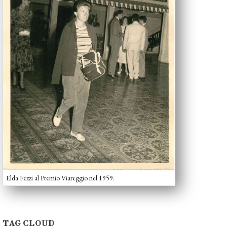
Elda Fezzi al Premio Viareggio nel 1959.
TAG CLOUD