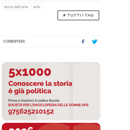
storia dell'arte
arte
# TUTTI I TAG
CONDIVIDI