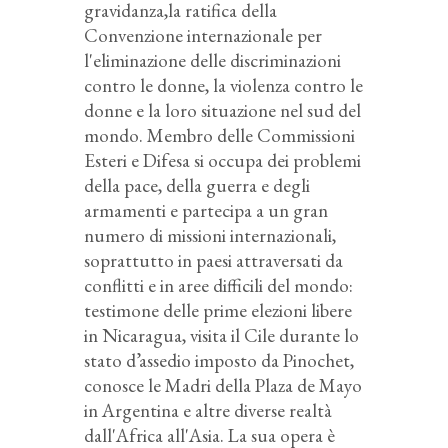
gravidanza,la ratifica della
Convenzione internazionale per
l'eliminazione delle discriminazioni
contro le donne, la violenza contro le
donne e la loro situazione nel sud del
mondo. Membro delle Commissioni
Esteri e Difesa si occupa dei problemi
della pace, della guerra e degli
armamenti e partecipa a un gran
numero di missioni internazionali,
soprattutto in paesi attraversati da
conflitti e in aree difficili del mondo:
testimone delle prime elezioni libere
in Nicaragua, visita il Cile durante lo
stato d’assedio imposto da Pinochet,
conosce le Madri della Plaza de Mayo
in Argentina e altre diverse realtà
dall'Africa all'Asia. La sua opera è