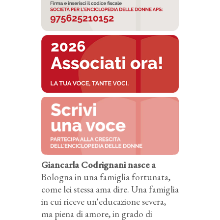
Giancarla Codrignani nasce a
Bologna in una famiglia fortunata,
come lei stessa ama dire. Una famiglia
in cui riceve un'educazione severa,
ma piena di amore, in grado di