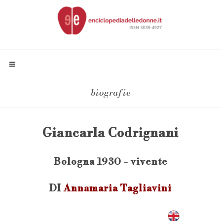
biografie
Giancarla Codrignani
Bologna 1930 - vivente
DI
Annamaria Tagliavini