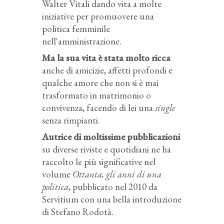
Walter Vitali dando vita a molte
iniziative per promuovere una
politica femminile
nell'amministrazione.
Ma la sua vita è stata molto ricca
anche di amicizie, affetti profondi e
qualche amore che non si è mai
trasformato in matrimonio o
convivenza, facendo di lei una
single
senza rimpianti.
Autrice di moltissime pubblicazioni
su diverse riviste e quotidiani ne ha
raccolto le più significative nel
volume
Ottanta, gli anni di una
politica
, pubblicato nel 2010 da
Servitium con una bella introduzione
di Stefano Rodotà.