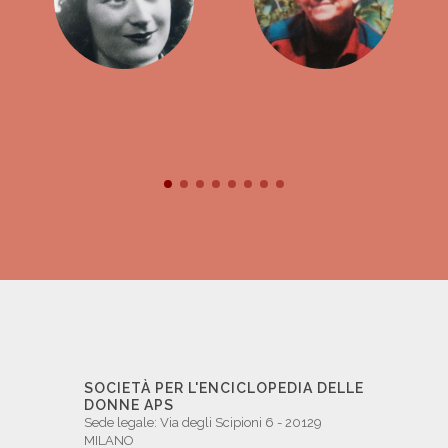
SOCIETÀ PER L'ENCICLOPEDIA DELLE
DONNE APS
Sede legale: Via degli Scipioni 6 - 20129
MILANO