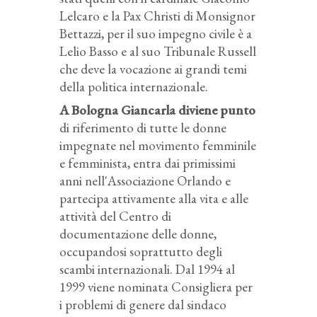
Lelcaro e la Pax Christi di Monsignor
Bettazzi, per il suo impegno civile è a
Lelio Basso e al suo Tribunale Russell
che deve la vocazione ai grandi temi
della politica internazionale.
A Bologna Giancarla diviene punto
di riferimento di tutte le donne
impegnate nel movimento femminile
e femminista, entra dai primissimi
anni nell'Associazione Orlando e
partecipa attivamente alla vita e alle
attività del Centro di
documentazione delle donne,
occupandosi soprattutto degli
scambi internazionali. Dal 1994 al
1999 viene nominata Consigliera per
i problemi di genere dal sindaco