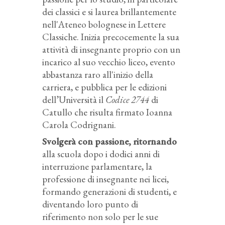
dei classici e si laurea brillantemente
nell'Ateneo bolognese in Lettere
Classiche. Inizia precocemente la sua
attività di insegnante proprio con un
incarico al suo vecchio liceo, evento
abbastanza raro all'inizio della
carriera, e pubblica per le edizioni
dell’Università il
Codice 2744
di
Catullo che risulta firmato Ioanna
Carola Codrignani.
Svolgerà con passione, ritornando
alla scuola dopo i dodici anni di
interruzione parlamentare, la
professione di insegnante nei licei,
formando generazioni di studenti, e
diventando loro punto di
riferimento non solo per le sue