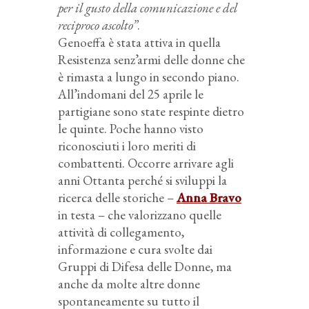
per il gusto della comunicazione e del
reciproco ascolto”
.
Genoeffa è stata attiva in quella
Resistenza senz’armi delle donne che
è rimasta a lungo in secondo piano.
All’indomani del 25 aprile le
partigiane sono state respinte dietro
le quinte. Poche hanno visto
riconosciuti i loro meriti di
combattenti. Occorre arrivare agli
anni Ottanta perché si sviluppi la
ricerca delle storiche –
Anna Bravo
in testa – che valorizzano quelle
attività di collegamento,
informazione e cura svolte dai
Gruppi di Difesa delle Donne, ma
anche da molte altre donne
spontaneamente su tutto il