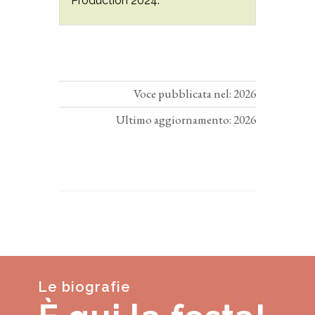
Production 2024.
Voce pubblicata nel: 2026
Ultimo aggiornamento: 2026
Le biografie