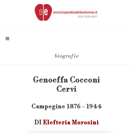
biografie
Genoeffa Cocconi
Cervi
Campegine 1876 - 1944
DI
Elefteria Morosini