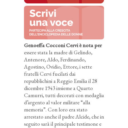
Genoeffa Cocconi Cervi è nota per
essere stata la madre di Gelindo,
Antenore, Aldo, Ferdinando,
Agostino, Ovidio, Ettore, i sette
fratelli Cervi fucilati dai
repubblichini a Reggio Emilia il 28
dicembre 1943 insieme a Quarto
Camurri, tutti decorati con medaglia
d’argento al valor militare “alla
memoria”. Con loro era stato
arrestato anche il padre Alcide, che in
seguito sarà il principale testimone e