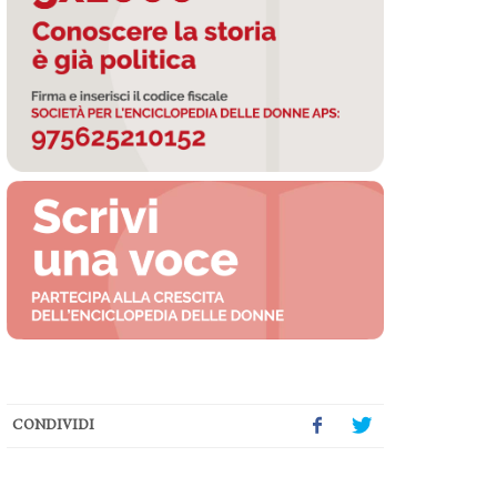
CONDIVIDI