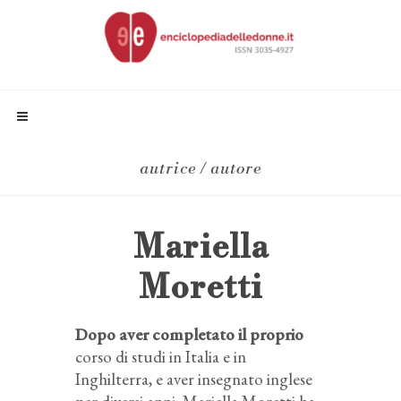
autrice / autore
Mariella
Moretti
Dopo aver completato il proprio
corso di studi in Italia e in
Inghilterra, e aver insegnato inglese