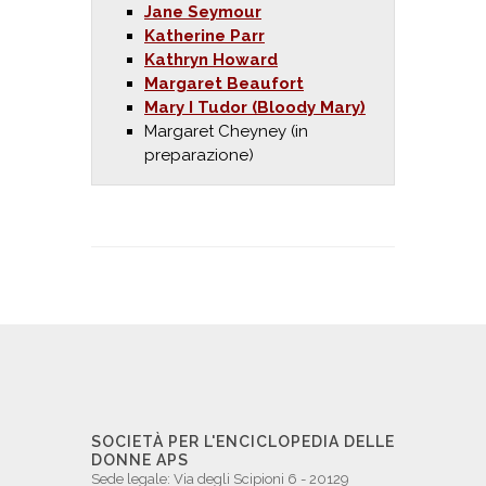
Jane Seymour
Katherine Parr
Kathryn Howard
Margaret Beaufort
Mary I Tudor (Bloody Mary)
Margaret Cheyney (in
preparazione)
SOCIETÀ PER L'ENCICLOPEDIA DELLE
DONNE APS
Sede legale: Via degli Scipioni 6 - 20129