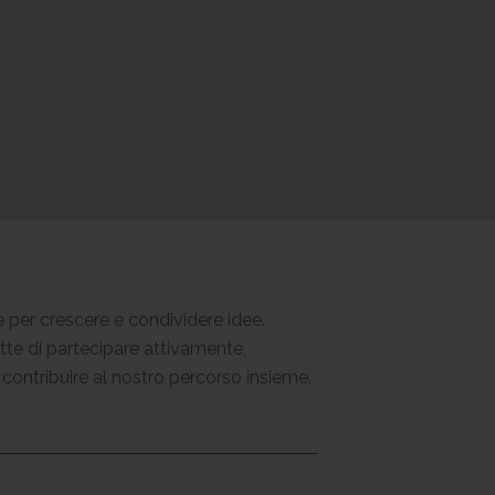
 per crescere e condividere idee.
tte di partecipare attivamente,
contribuire al nostro percorso insieme.