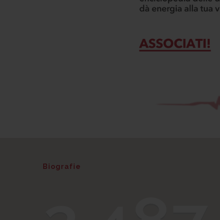
Biografie