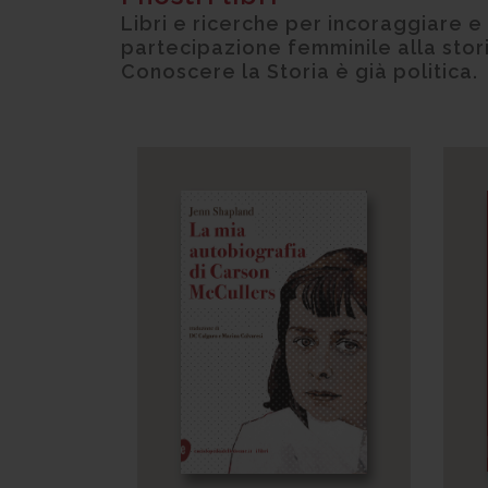
Libri e ricerche per incoraggiare 
partecipazione femminile alla storia
Conoscere la Storia è già politica.