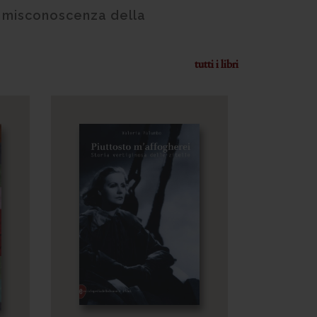
a misconoscenza della
tutti i libri